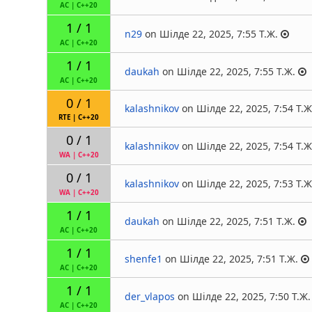
AC
|
C++20
1 / 1
n29
on Шілде 22, 2025, 7:55 Т.Ж.
AC
|
C++20
1 / 1
daukah
on Шілде 22, 2025, 7:55 Т.Ж.
AC
|
C++20
0 / 1
kalashnikov
on Шілде 22, 2025, 7:54 Т.Ж
RTE
|
C++20
0 / 1
kalashnikov
on Шілде 22, 2025, 7:54 Т.Ж
WA
|
C++20
0 / 1
kalashnikov
on Шілде 22, 2025, 7:53 Т.Ж
WA
|
C++20
1 / 1
daukah
on Шілде 22, 2025, 7:51 Т.Ж.
AC
|
C++20
1 / 1
shenfe1
on Шілде 22, 2025, 7:51 Т.Ж.
AC
|
C++20
1 / 1
der_vlapos
on Шілде 22, 2025, 7:50 Т.Ж.
AC
|
C++20