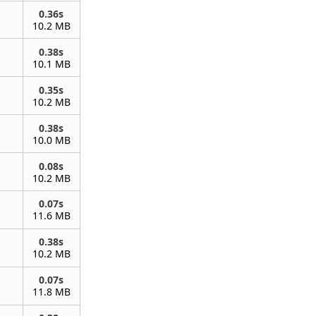
0.36s
10.2 MB
0.38s
10.1 MB
0.35s
10.2 MB
0.38s
10.0 MB
0.08s
10.2 MB
0.07s
11.6 MB
0.38s
10.2 MB
0.07s
11.8 MB