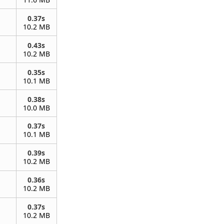
0.37s
10.2 MB
0.43s
10.2 MB
0.35s
10.1 MB
0.38s
10.0 MB
0.37s
10.1 MB
0.39s
10.2 MB
0.36s
10.2 MB
0.37s
10.2 MB