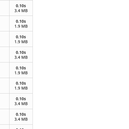
0.10s
3.4 MB
0.10s
1.9 MB
0.10s
1.9 MB
0.10s
3.4 MB
0.10s
1.9 MB
0.10s
1.9 MB
0.10s
3.4 MB
0.10s
3.4 MB