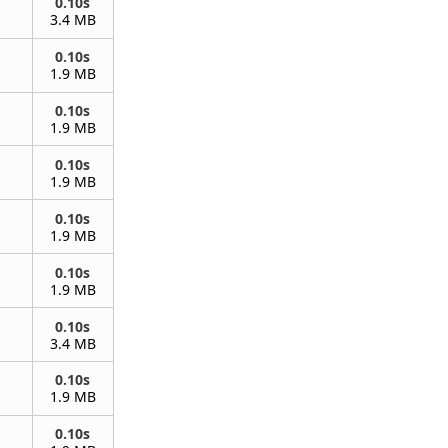
0.10s
3.4 MB
0.10s
1.9 MB
0.10s
1.9 MB
0.10s
1.9 MB
0.10s
1.9 MB
0.10s
1.9 MB
0.10s
3.4 MB
0.10s
1.9 MB
0.10s