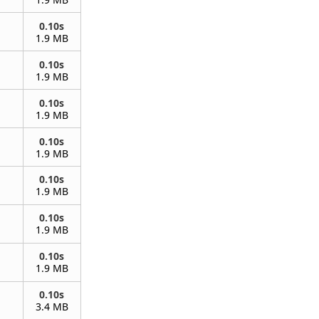
0.10s
1.9 MB
0.10s
1.9 MB
0.10s
1.9 MB
0.10s
1.9 MB
0.10s
1.9 MB
0.10s
1.9 MB
0.10s
1.9 MB
0.10s
3.4 MB