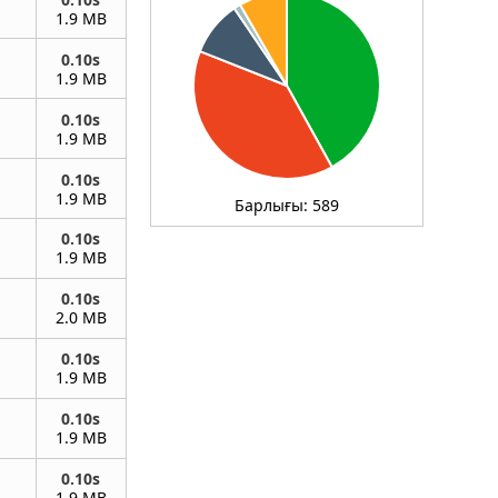
1.9 MB
0.10s
1.9 MB
0.10s
1.9 MB
0.10s
1.9 MB
Барлығы:
589
0.10s
1.9 MB
0.10s
2.0 MB
0.10s
1.9 MB
0.10s
1.9 MB
0.10s
1.9 MB