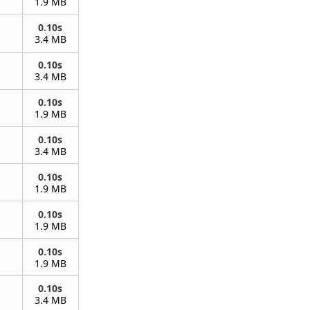
1.9 MB
0.10s
3.4 MB
0.10s
3.4 MB
0.10s
1.9 MB
0.10s
3.4 MB
0.10s
1.9 MB
0.10s
1.9 MB
0.10s
1.9 MB
0.10s
3.4 MB