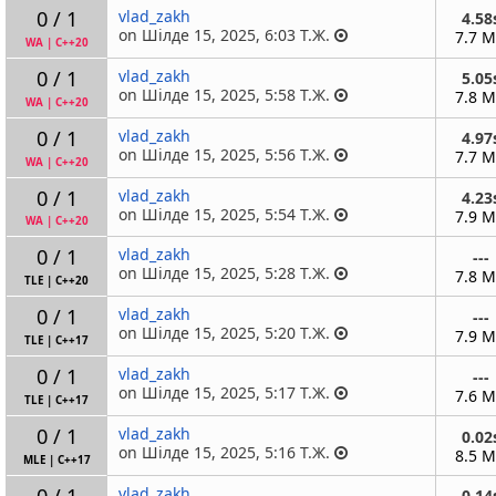
0 / 1
vlad_zakh
4.58
on Шілде 15, 2025, 6:03 Т.Ж.
7.7 
WA
|
C++20
0 / 1
vlad_zakh
5.05
on Шілде 15, 2025, 5:58 Т.Ж.
7.8 
WA
|
C++20
0 / 1
vlad_zakh
4.97
on Шілде 15, 2025, 5:56 Т.Ж.
7.7 
WA
|
C++20
0 / 1
vlad_zakh
4.23
on Шілде 15, 2025, 5:54 Т.Ж.
7.9 
WA
|
C++20
0 / 1
vlad_zakh
---
on Шілде 15, 2025, 5:28 Т.Ж.
7.8 
TLE
|
C++20
0 / 1
vlad_zakh
---
on Шілде 15, 2025, 5:20 Т.Ж.
7.9 
TLE
|
C++17
0 / 1
vlad_zakh
---
on Шілде 15, 2025, 5:17 Т.Ж.
7.6 
TLE
|
C++17
0 / 1
vlad_zakh
0.02
on Шілде 15, 2025, 5:16 Т.Ж.
8.5 
MLE
|
C++17
0 / 1
vlad_zakh
0.14