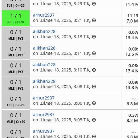
on Шілде 18, 2025, 3:29 Т.Қ.
11.4 
TLE
|
C++20
1 / 1
arnur2937
11.1
on Шілде 18, 2025, 3:21 Т.Қ.
7.0 
AC
|
C++20
0 / 1
alikhan228
0.07
on Шілде 18, 2025, 3:13 Т.Қ.
13.4 
MLE
|
PY3
0 / 1
alikhan228
0.09
on Шілде 18, 2025, 3:11 Т.Қ.
13.5 
MLE
|
PY3
0 / 1
alikhan228
0.08
on Шілде 18, 2025, 3:10 Т.Қ.
13.4 
MLE
|
PY3
0 / 1
alikhan228
0.09
on Шілде 18, 2025, 3:08 Т.Қ.
13.8 
MLE
|
PY3
0 / 1
arnur2937
---
on Шілде 18, 2025, 3:06 Т.Қ.
6.8 
TLE
|
C++20
0 / 1
arnur2937
0.37
on Шілде 18, 2025, 3:05 Т.Қ.
8.2 
MLE
|
C++20
0 / 1
arnur2937
---
on Шілде 18, 2025, 3:03 Т.Қ.
6.8 