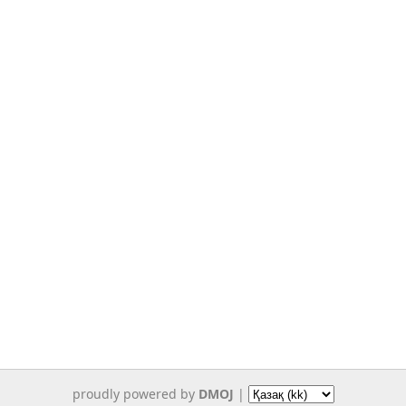
proudly powered by
DMOJ
|