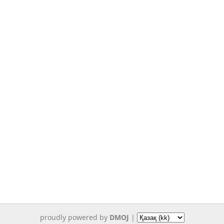
proudly powered by
DMOJ
|