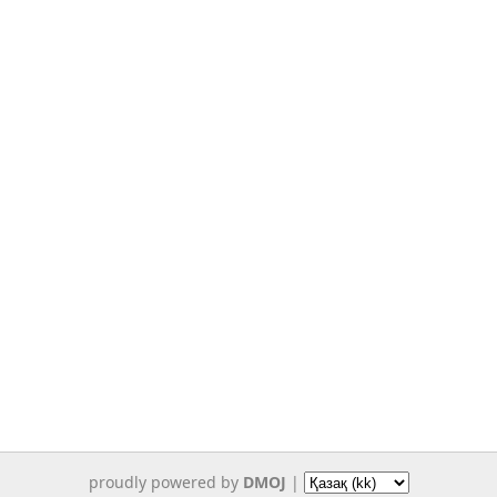
proudly powered by
DMOJ
|